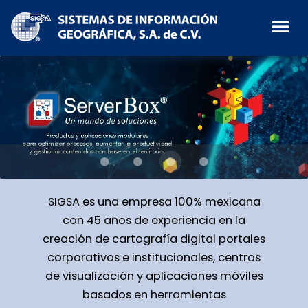
SIGSA es una empresa 100% mexicana
con 45 años de experiencia en la
creación de cartografía digital portales
corporativos e institucionales, centros
de visualización y aplicaciones móviles
basados en herramientas