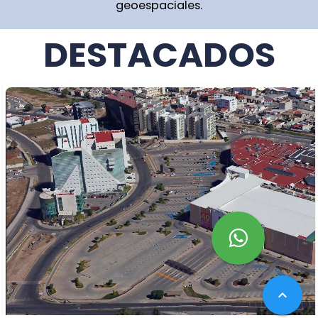
geoespaciales.
DESTACADOS