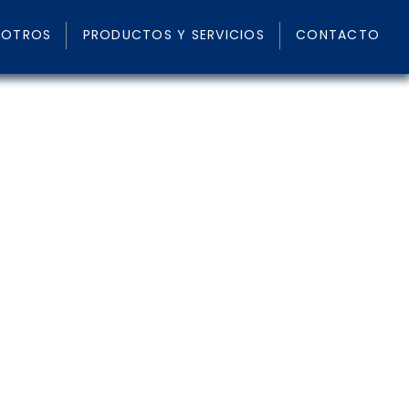
SOTROS
PRODUCTOS Y SERVICIOS
CONTACTO