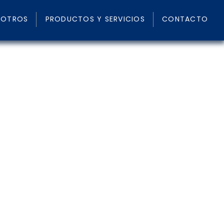
SOTROS
PRODUCTOS Y SERVICIOS
CONTACTO