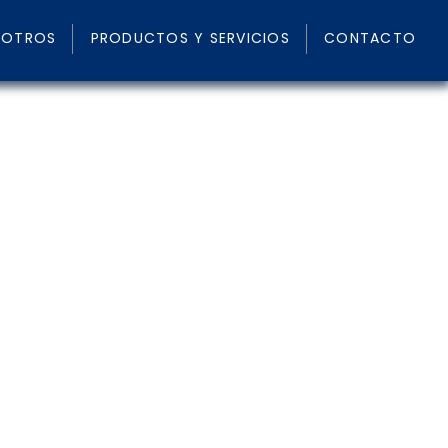
SOTROS
PRODUCTOS Y SERVICIOS
CONTACTO