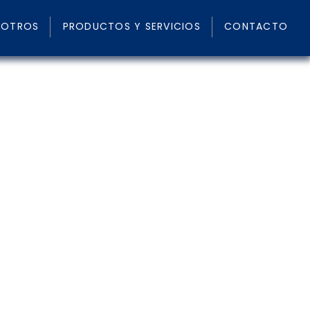
SOTROS
PRODUCTOS Y SERVICIOS
CONTACTO