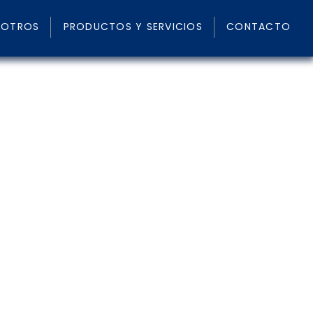
SOTROS
PRODUCTOS Y SERVICIOS
CONTACTO